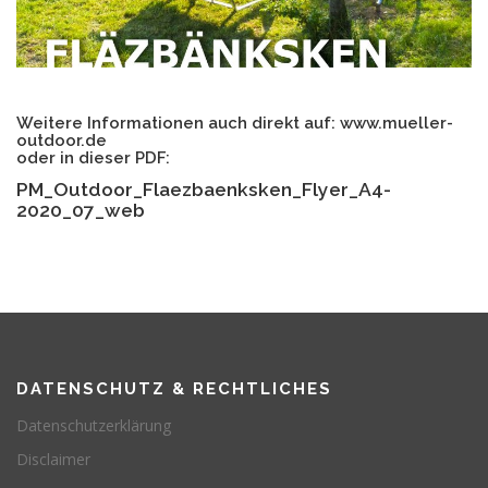
Weitere Informationen auch direkt auf: www.mueller-
outdoor.de
oder in dieser PDF:
PM_Outdoor_Flaezbaenksken_Flyer_A4-
2020_07_web
DATENSCHUTZ & RECHTLICHES
Datenschutzerklärung
Disclaimer